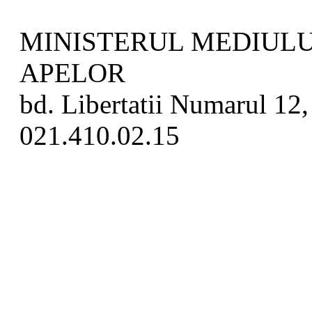
MINISTERUL MEDIULUI
APELOR
bd. Libertatii Numarul 12, 
021.410.02.15