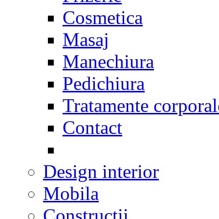
Cosmetica
Masaj
Manechiura
Pedichiura
Tratamente corporal
Contact
Design interior
Mobila
Constructii