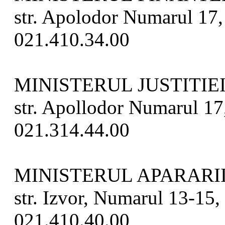
str. Apolodor Numarul 17, 
021.410.34.00
MINISTERUL JUSTITIE
str. Apollodor Numarul 17,
021.314.44.00
MINISTERUL APARARI
str. Izvor, Numarul 13-15, 
021.410.40.00