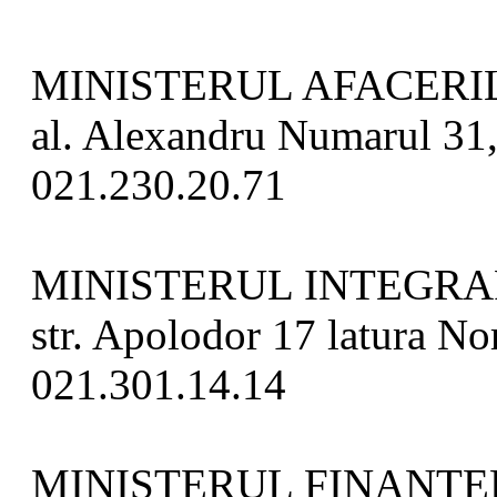
MINISTERUL AFACERI
al. Alexandru Numarul 31, 
021.230.20.71
MINISTERUL INTEGRA
str. Apolodor 17 latura Nor
021.301.14.14
MINISTERUL FINANTE