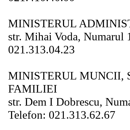
MINISTERUL ADMINIST
str. Mihai Voda, Numarul 1
021.313.04.23
MINISTERUL MUNCII, 
FAMILIEI
str. Dem I Dobrescu, Numar
Telefon: 021.313.62.67