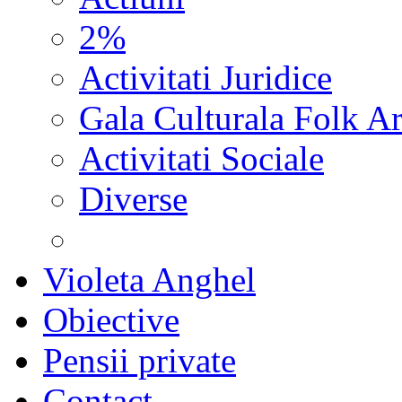
2%
Activitati Juridice
Gala Culturala Folk Ar
Activitati Sociale
Diverse
Violeta Anghel
Obiective
Pensii private
Contact