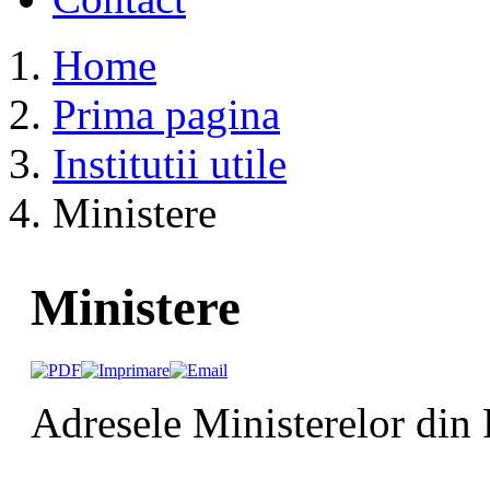
Home
Prima pagina
Institutii utile
Ministere
Ministere
Adresele Ministerelor din