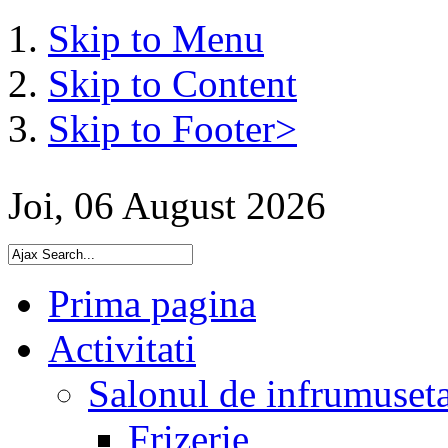
Skip to Menu
Skip to Content
Skip to Footer>
Joi, 06 August 2026
Prima pagina
Activitati
Salonul de infrumuset
Frizerie