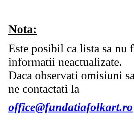
Nota:
Este posibil ca lista sa nu
informatii neactualizate.
Daca observati omisiuni sa
ne contactati la
office@fundatiafolkart.ro