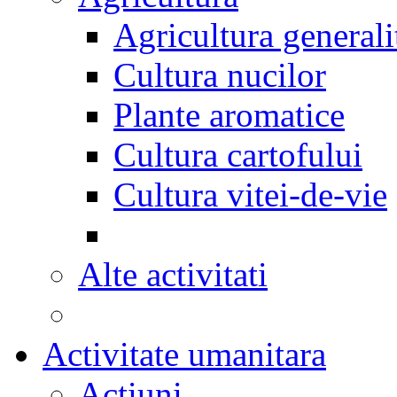
Agricultura generali
Cultura nucilor
Plante aromatice
Cultura cartofului
Cultura vitei-de-vie
Alte activitati
Activitate umanitara
Actiuni