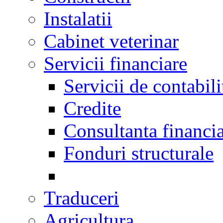
Instalatii
Cabinet veterinar
Servicii financiare
Servicii de contabili
Credite
Consultanta financi
Fonduri structurale
Traduceri
Agricultura