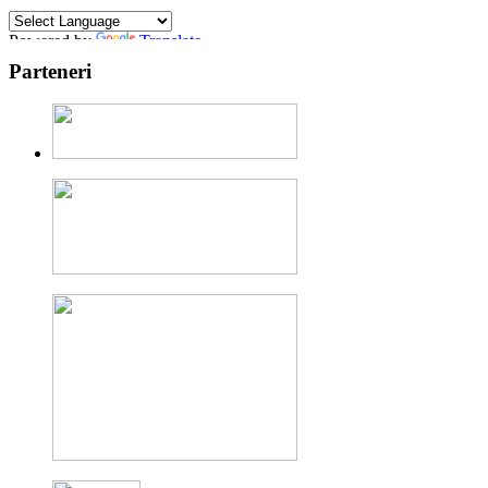
Powered by
Translate
Parteneri