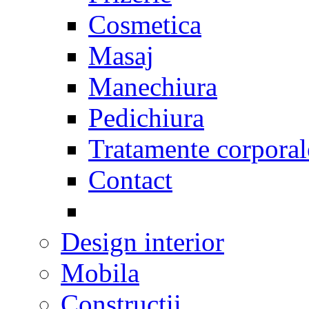
Cosmetica
Masaj
Manechiura
Pedichiura
Tratamente corporal
Contact
Design interior
Mobila
Constructii