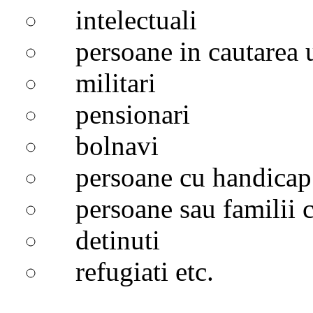
intelectuali
persoane in cautarea 
militari
pensionari
bolnavi
persoane cu handica
persoane sau familii cu
detinuti
refugiati etc.