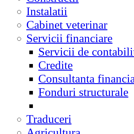
Instalatii
Cabinet veterinar
Servicii financiare
Servicii de contabili
Credite
Consultanta financi
Fonduri structurale
Traduceri
Agricultura