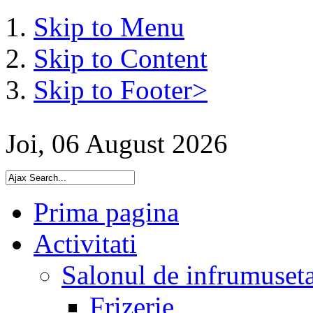
Skip to Menu
Skip to Content
Skip to Footer>
Joi, 06 August 2026
Prima pagina
Activitati
Salonul de infrumuset
Frizerie