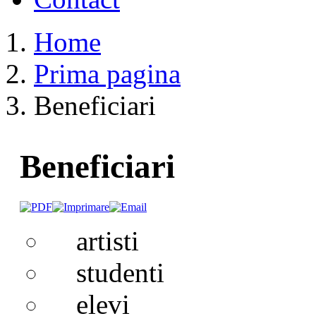
Home
Prima pagina
Beneficiari
Beneficiari
artisti
studenti
elevi