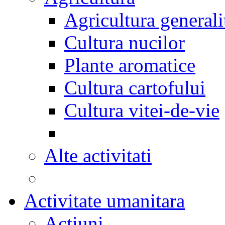
Agricultura generali
Cultura nucilor
Plante aromatice
Cultura cartofului
Cultura vitei-de-vie
Alte activitati
Activitate umanitara
Actiuni