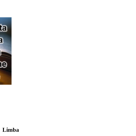
Limba