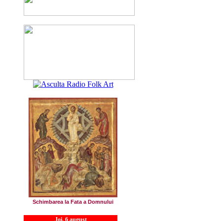
Schimbarea la Fata a Domnului
Joi, 6 august