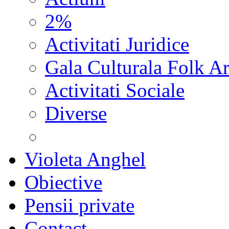
2%
Activitati Juridice
Gala Culturala Folk Ar
Activitati Sociale
Diverse
Violeta Anghel
Obiective
Pensii private
Contact