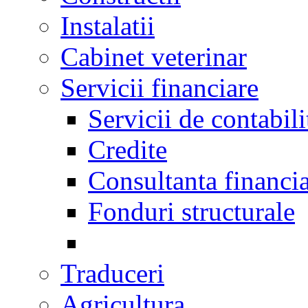
Instalatii
Cabinet veterinar
Servicii financiare
Servicii de contabili
Credite
Consultanta financi
Fonduri structurale
Traduceri
Agricultura