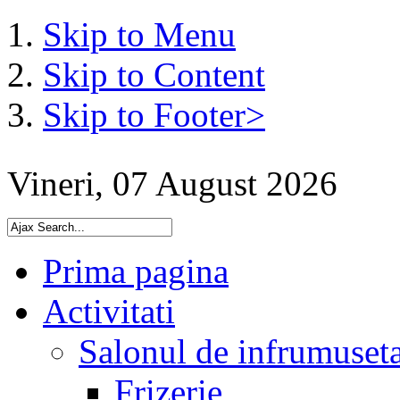
Skip to Menu
Skip to Content
Skip to Footer>
Vineri, 07 August 2026
Prima pagina
Activitati
Salonul de infrumuset
Frizerie