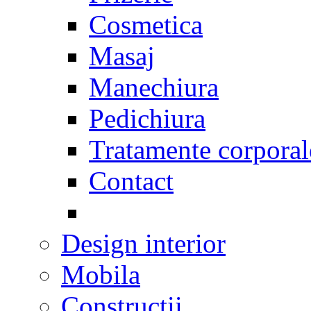
Cosmetica
Masaj
Manechiura
Pedichiura
Tratamente corporal
Contact
Design interior
Mobila
Constructii