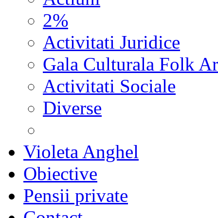
2%
Activitati Juridice
Gala Culturala Folk Ar
Activitati Sociale
Diverse
Violeta Anghel
Obiective
Pensii private
Contact