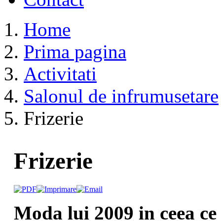
Home
Prima pagina
Activitati
Salonul de infrumusetare
Frizerie
Frizerie
Moda lui 2009 in ceea ce 