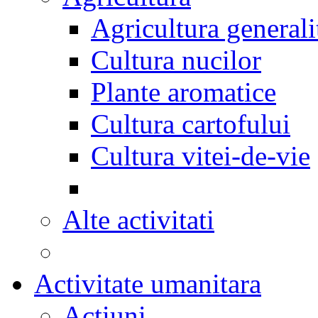
Agricultura generali
Cultura nucilor
Plante aromatice
Cultura cartofului
Cultura vitei-de-vie
Alte activitati
Activitate umanitara
Actiuni