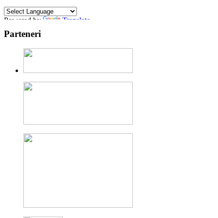
Powered by
Translate
Parteneri