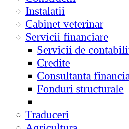
Instalatii
Cabinet veterinar
Servicii financiare
Servicii de contabili
Credite
Consultanta financi
Fonduri structurale
Traduceri
Agricultura