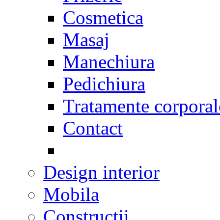
Cosmetica
Masaj
Manechiura
Pedichiura
Tratamente corporal
Contact
Design interior
Mobila
Constructii