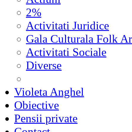
2%
Activitati Juridice
Gala Culturala Folk Ar
Activitati Sociale
Diverse
Violeta Anghel
Obiective
Pensii private
Contact