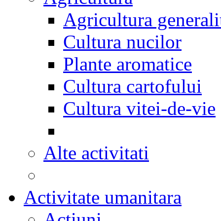
Agricultura generali
Cultura nucilor
Plante aromatice
Cultura cartofului
Cultura vitei-de-vie
Alte activitati
Activitate umanitara
Actiuni