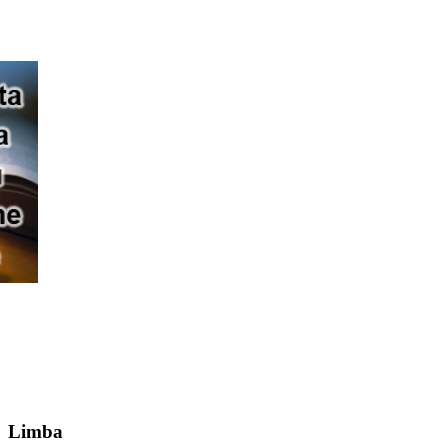
Limba