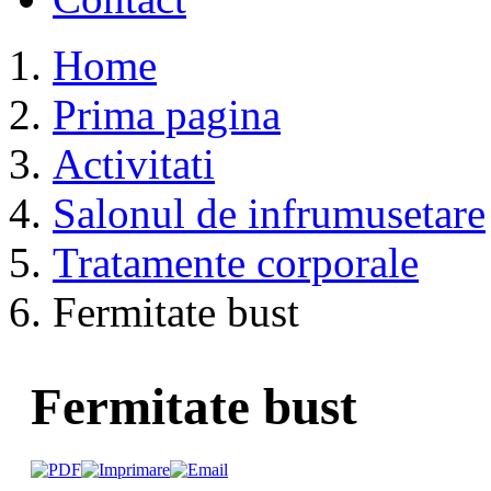
Home
Prima pagina
Activitati
Salonul de infrumusetare
Tratamente corporale
Fermitate bust
Fermitate bust