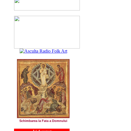
Schimbarea la Fata a Domnului