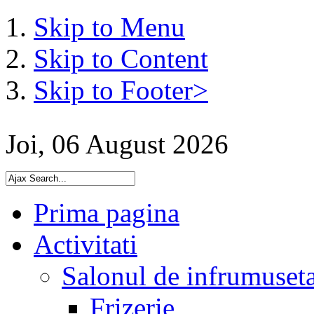
Skip to Menu
Skip to Content
Skip to Footer>
Joi, 06 August 2026
Prima pagina
Activitati
Salonul de infrumuset
Frizerie