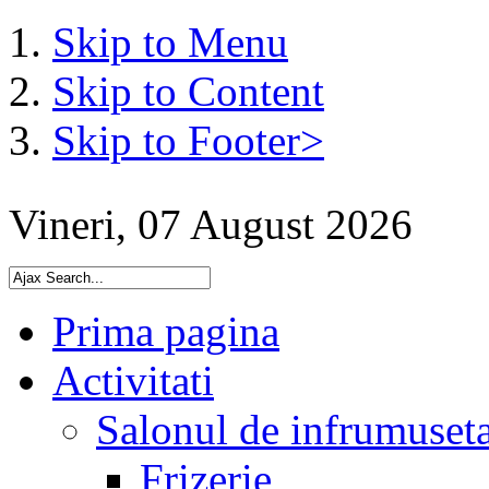
Skip to Menu
Skip to Content
Skip to Footer>
Vineri, 07 August 2026
Prima pagina
Activitati
Salonul de infrumuset
Frizerie