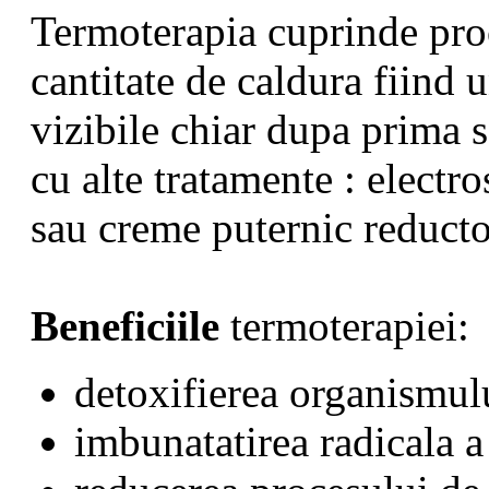
Termoterapia cuprinde pro
cantitate de caldura fiind
vizibile chiar dupa prima 
cu alte tratamente : electr
sau creme puternic reducto
Beneficiile
termoterapiei:
detoxifierea organismul
imbunatatirea radicala a 