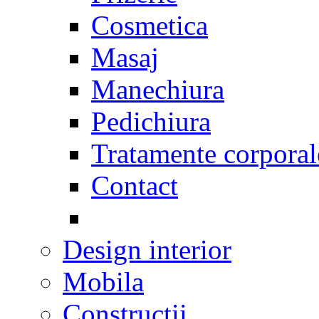
Cosmetica
Masaj
Manechiura
Pedichiura
Tratamente corporal
Contact
Design interior
Mobila
Constructii