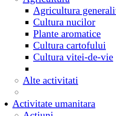
Agricultura generali
Cultura nucilor
Plante aromatice
Cultura cartofului
Cultura vitei-de-vie
Alte activitati
Activitate umanitara
Actiuni