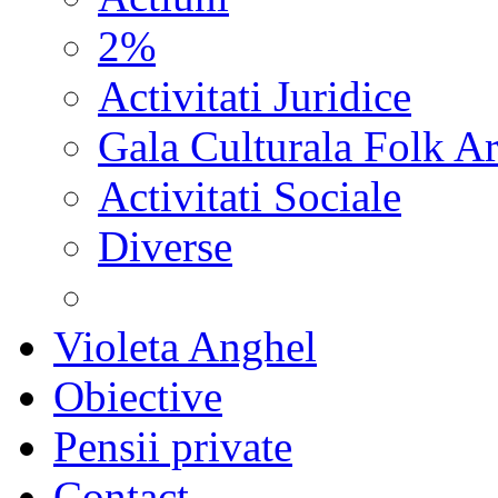
2%
Activitati Juridice
Gala Culturala Folk Ar
Activitati Sociale
Diverse
Violeta Anghel
Obiective
Pensii private
Contact