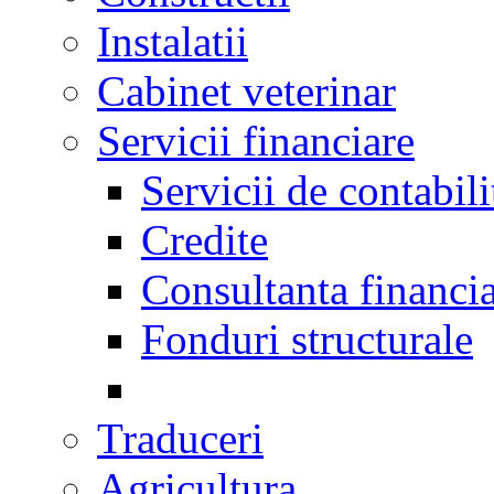
Instalatii
Cabinet veterinar
Servicii financiare
Servicii de contabili
Credite
Consultanta financi
Fonduri structurale
Traduceri
Agricultura