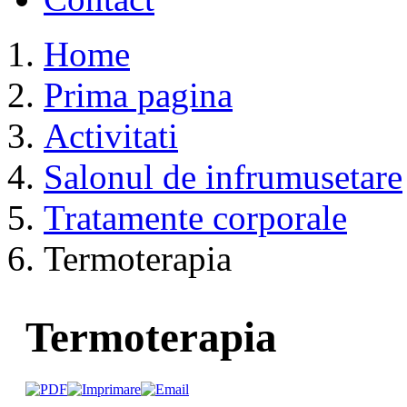
Home
Prima pagina
Activitati
Salonul de infrumusetare
Tratamente corporale
Termoterapia
Termoterapia