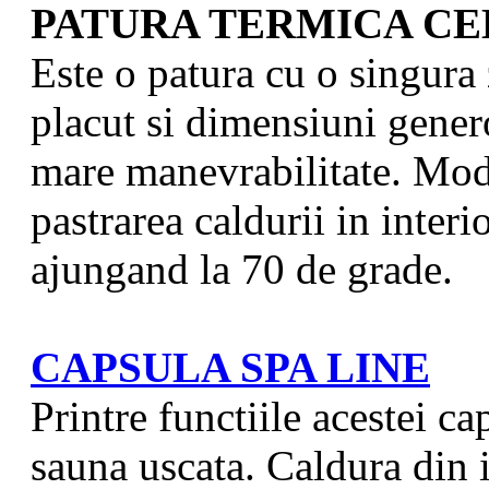
PATURA TERMICA CE
Este o patura cu o singura
placut si dimensiuni gener
mare manevrabilitate. Moda
pastrarea caldurii in inter
ajungand la 70 de grade.
CAPSULA SPA LINE
Printre functiile acestei c
sauna uscata. Caldura din i