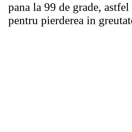
pana la 99 de grade, astfel
pentru pierderea in greutate