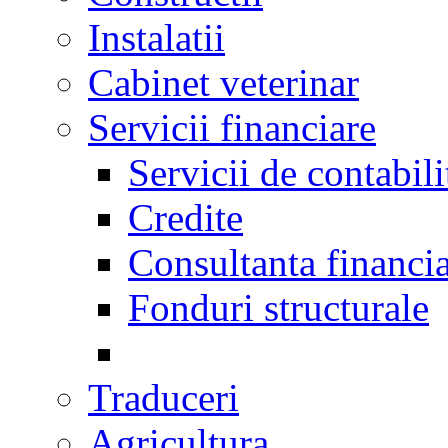
Instalatii
Cabinet veterinar
Servicii financiare
Servicii de contabili
Credite
Consultanta financi
Fonduri structurale
Traduceri
Agricultura