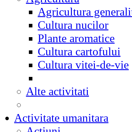
Agricultura generali
Cultura nucilor
Plante aromatice
Cultura cartofului
Cultura vitei-de-vie
Alte activitati
Activitate umanitara
Actiuni