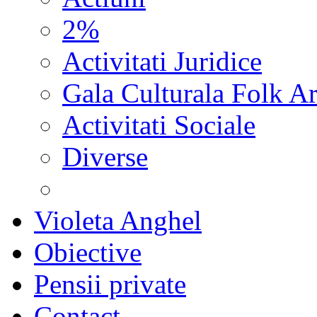
2%
Activitati Juridice
Gala Culturala Folk Ar
Activitati Sociale
Diverse
Violeta Anghel
Obiective
Pensii private
Contact