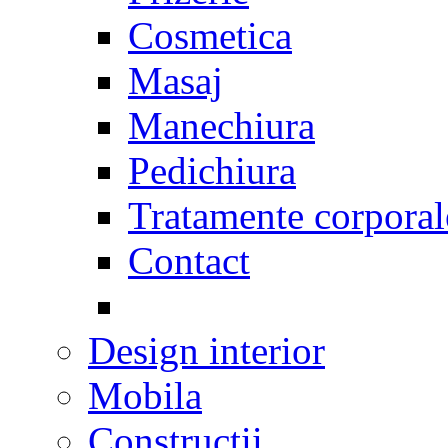
Cosmetica
Masaj
Manechiura
Pedichiura
Tratamente corporal
Contact
Design interior
Mobila
Constructii