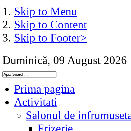
Skip to Menu
Skip to Content
Skip to Footer>
Duminică, 09 August 2026
Prima pagina
Activitati
Salonul de infrumuset
Frizerie