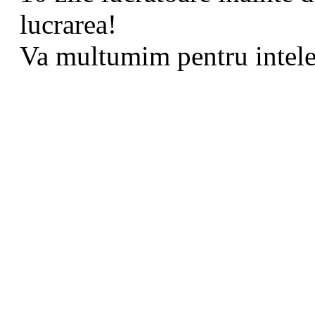
lucrarea!
Va multumim pentru intele