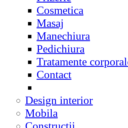
Cosmetica
Masaj
Manechiura
Pedichiura
Tratamente corporal
Contact
Design interior
Mobila
Constructii