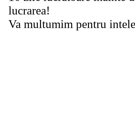
lucrarea!
Va multumim pentru intele