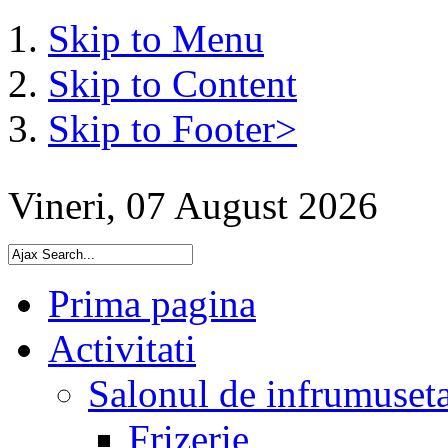
Skip to Menu
Skip to Content
Skip to Footer>
Vineri, 07 August 2026
Prima pagina
Activitati
Salonul de infrumuset
Frizerie