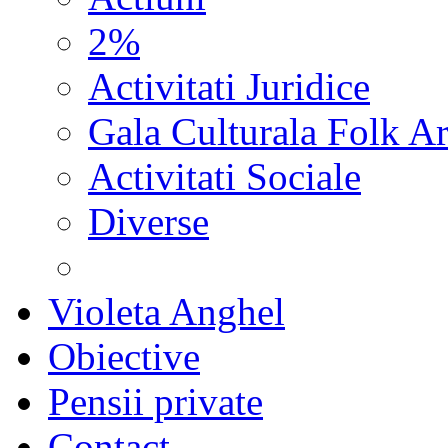
2%
Activitati Juridice
Gala Culturala Folk Ar
Activitati Sociale
Diverse
Violeta Anghel
Obiective
Pensii private
Contact