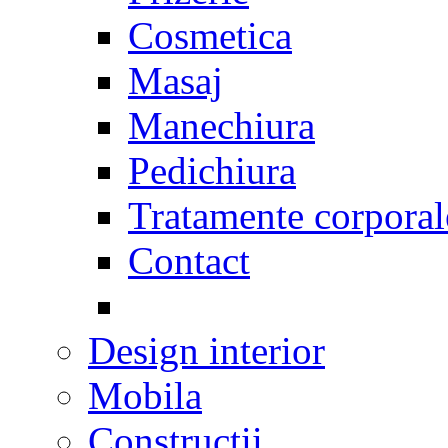
Cosmetica
Masaj
Manechiura
Pedichiura
Tratamente corporal
Contact
Design interior
Mobila
Constructii