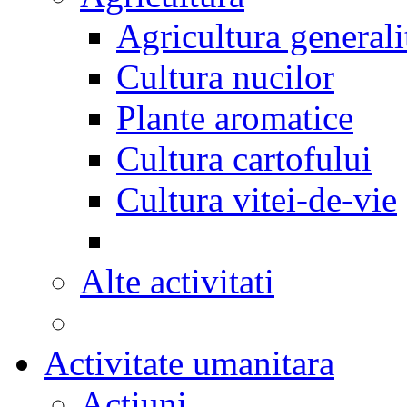
Agricultura generali
Cultura nucilor
Plante aromatice
Cultura cartofului
Cultura vitei-de-vie
Alte activitati
Activitate umanitara
Actiuni