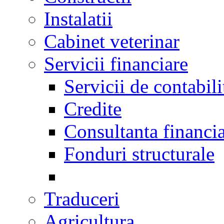
Instalatii
Cabinet veterinar
Servicii financiare
Servicii de contabili
Credite
Consultanta financi
Fonduri structurale
Traduceri
Agricultura