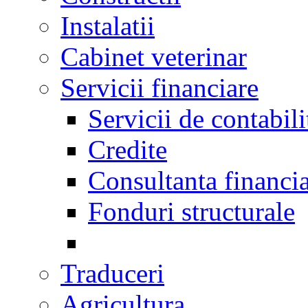
Instalatii
Cabinet veterinar
Servicii financiare
Servicii de contabili
Credite
Consultanta financi
Fonduri structurale
Traduceri
Agricultura