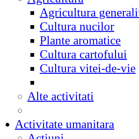
Agricultura generali
Cultura nucilor
Plante aromatice
Cultura cartofului
Cultura vitei-de-vie
Alte activitati
Activitate umanitara
Actiuni