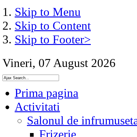
Skip to Menu
Skip to Content
Skip to Footer>
Vineri, 07 August 2026
Prima pagina
Activitati
Salonul de infrumuset
Frizerie