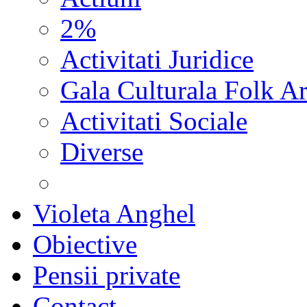
2%
Activitati Juridice
Gala Culturala Folk Ar
Activitati Sociale
Diverse
Violeta Anghel
Obiective
Pensii private
Contact