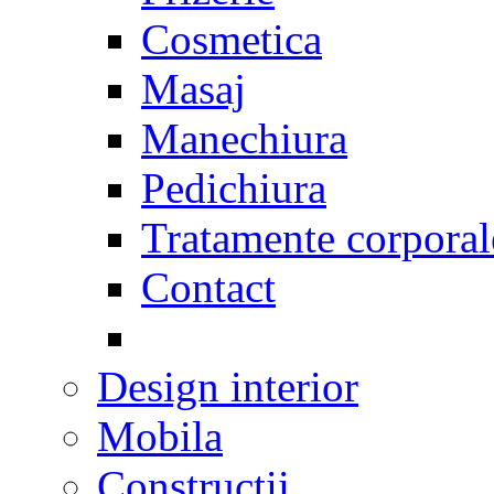
Cosmetica
Masaj
Manechiura
Pedichiura
Tratamente corporal
Contact
Design interior
Mobila
Constructii