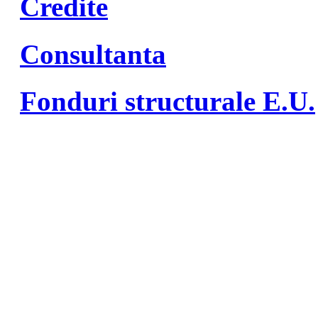
Credite
Consultanta
Fonduri structurale E.U.