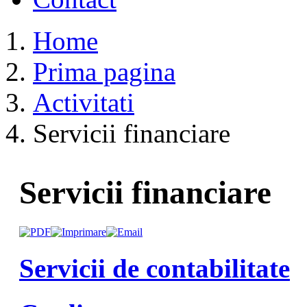
Home
Prima pagina
Activitati
Servicii financiare
Servicii financiare
Servicii de contabilitate