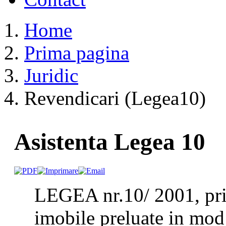
Home
Prima pagina
Juridic
Revendicari (Legea10)
Asistenta Legea 10
LEGEA nr.10/ 2001, priv
imobile preluate in mod