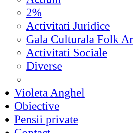
2%
Activitati Juridice
Gala Culturala Folk Ar
Activitati Sociale
Diverse
Violeta Anghel
Obiective
Pensii private
Contact