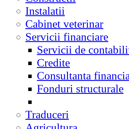
Instalatii
Cabinet veterinar
Servicii financiare
Servicii de contabili
Credite
Consultanta financi
Fonduri structurale
Traduceri
Agricultura