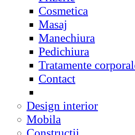
Cosmetica
Masaj
Manechiura
Pedichiura
Tratamente corporal
Contact
Design interior
Mobila
Constructii