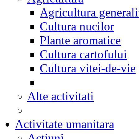
Agricultura generali
Cultura nucilor
Plante aromatice
Cultura cartofului
Cultura vitei-de-vie
Alte activitati
Activitate umanitara
Actiuni