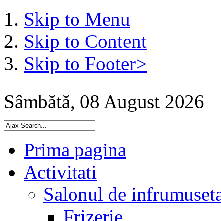
Skip to Menu
Skip to Content
Skip to Footer>
Sâmbătă, 08 August 2026
Prima pagina
Activitati
Salonul de infrumuset
Frizerie