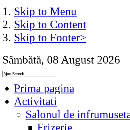
Skip to Menu
Skip to Content
Skip to Footer>
Sâmbătă, 08 August 2026
Prima pagina
Activitati
Salonul de infrumuset
Frizerie