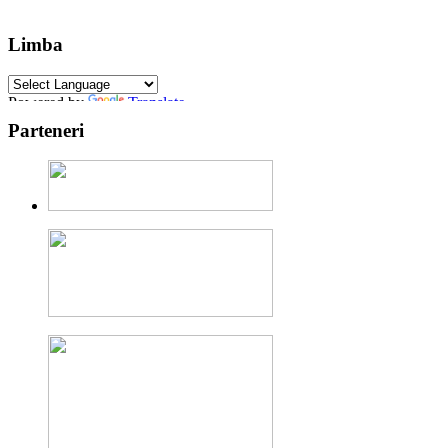
Limba
Powered by
Translate
Parteneri