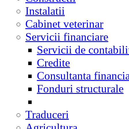
Instalatii
Cabinet veterinar
Servicii financiare
Servicii de contabili
Credite
Consultanta financi
Fonduri structurale
Traduceri
Agricultura