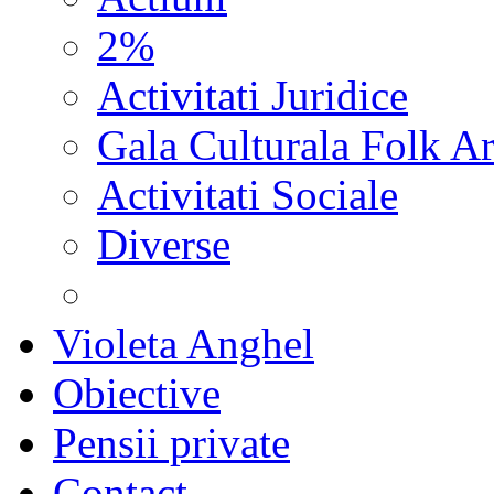
2%
Activitati Juridice
Gala Culturala Folk Ar
Activitati Sociale
Diverse
Violeta Anghel
Obiective
Pensii private
Contact