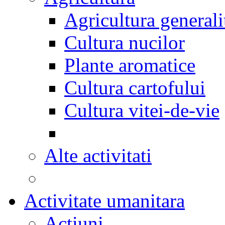
Agricultura generali
Cultura nucilor
Plante aromatice
Cultura cartofului
Cultura vitei-de-vie
Alte activitati
Activitate umanitara
Actiuni