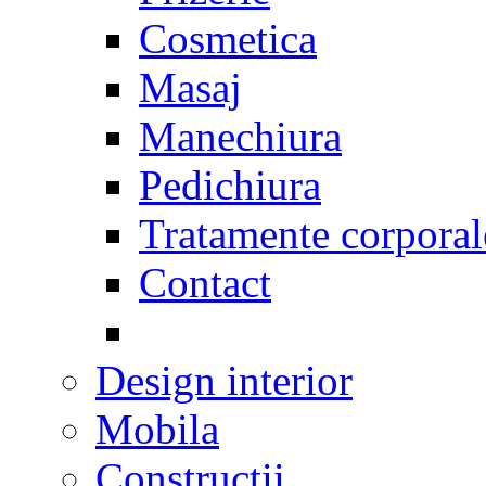
Cosmetica
Masaj
Manechiura
Pedichiura
Tratamente corporal
Contact
Design interior
Mobila
Constructii