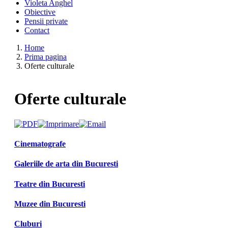
Violeta Anghel
Obiective
Pensii private
Contact
Home
Prima pagina
Oferte culturale
Oferte culturale
Cinematografe
Galeriile de arta din Bucuresti
Teatre din Bucuresti
Muzee din Bucuresti
Cluburi