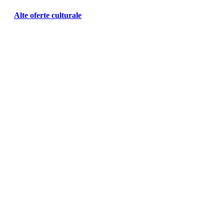
Alte oferte culturale