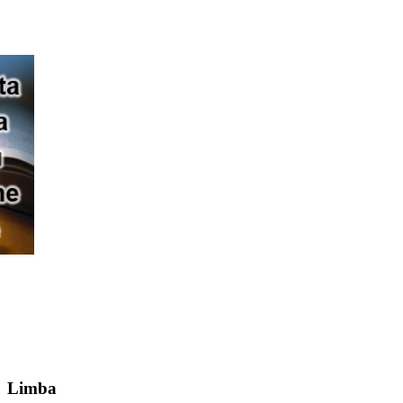
Limba