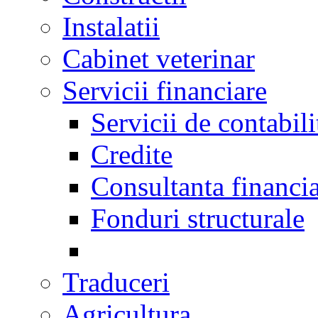
Instalatii
Cabinet veterinar
Servicii financiare
Servicii de contabili
Credite
Consultanta financi
Fonduri structurale
Traduceri
Agricultura