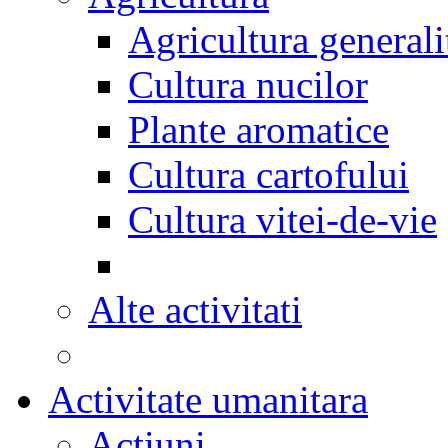
Agricultura generali
Cultura nucilor
Plante aromatice
Cultura cartofului
Cultura vitei-de-vie
Alte activitati
Activitate umanitara
Actiuni