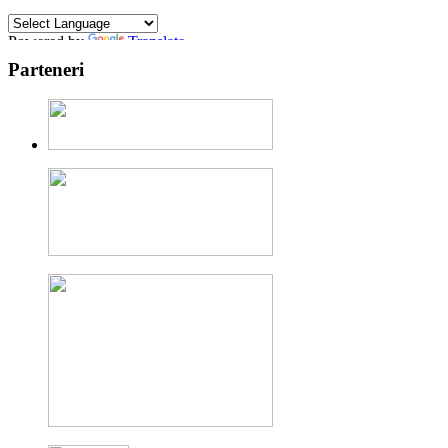
Powered by
Translate
Parteneri