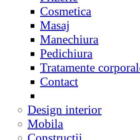
Cosmetica
Masaj
Manechiura
Pedichiura
Tratamente corporal
Contact
Design interior
Mobila
Constructii