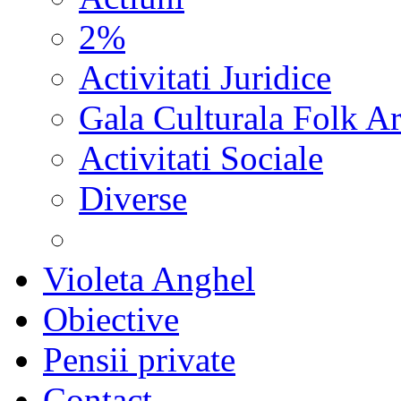
2%
Activitati Juridice
Gala Culturala Folk Ar
Activitati Sociale
Diverse
Violeta Anghel
Obiective
Pensii private
Contact