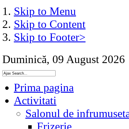
Skip to Menu
Skip to Content
Skip to Footer>
Duminică, 09 August 2026
Prima pagina
Activitati
Salonul de infrumuset
Frizerie