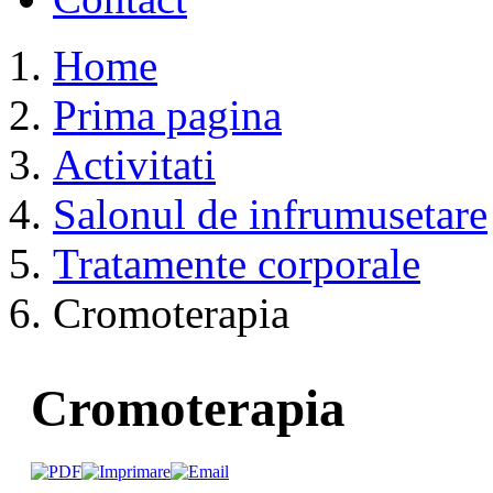
Home
Prima pagina
Activitati
Salonul de infrumusetare
Tratamente corporale
Cromoterapia
Cromoterapia