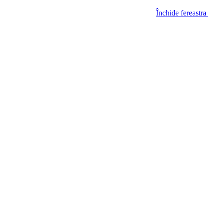
Închide fereastra