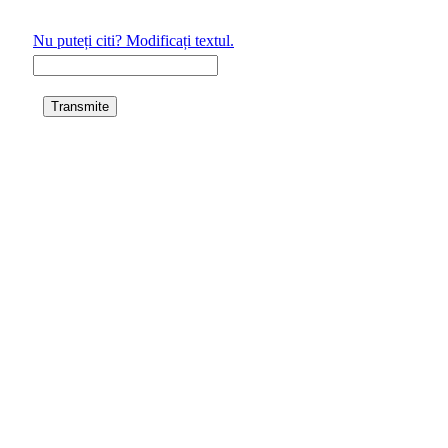
Nu puteți citi? Modificați textul.