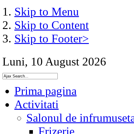
Skip to Menu
Skip to Content
Skip to Footer>
Luni, 10 August 2026
Prima pagina
Activitati
Salonul de infrumuset
Frizerie