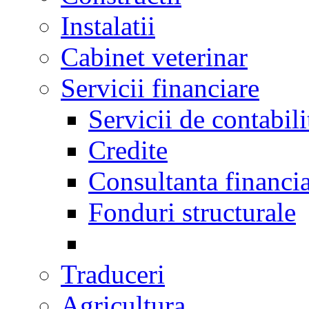
Instalatii
Cabinet veterinar
Servicii financiare
Servicii de contabili
Credite
Consultanta financi
Fonduri structurale
Traduceri
Agricultura