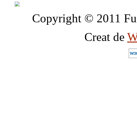
Copyright © 2011 Fun
Creat de
W