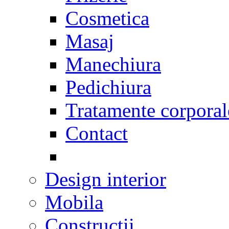
Cosmetica
Masaj
Manechiura
Pedichiura
Tratamente corporal
Contact
Design interior
Mobila
Constructii