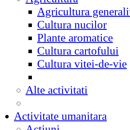
Agricultura generali
Cultura nucilor
Plante aromatice
Cultura cartofului
Cultura vitei-de-vie
Alte activitati
Activitate umanitara
Actiuni