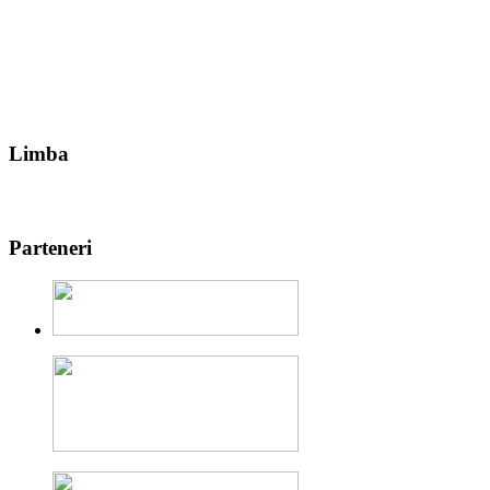
Limba
Parteneri