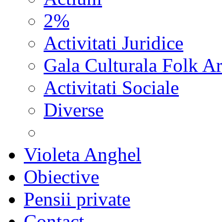
2%
Activitati Juridice
Gala Culturala Folk Ar
Activitati Sociale
Diverse
Violeta Anghel
Obiective
Pensii private
Contact