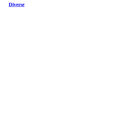
Diverse