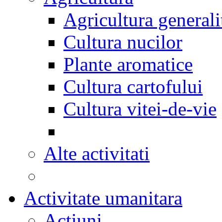
Agricultura generali
Cultura nucilor
Plante aromatice
Cultura cartofului
Cultura vitei-de-vie
Alte activitati
Activitate umanitara
Actiuni