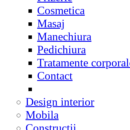
Cosmetica
Masaj
Manechiura
Pedichiura
Tratamente corporal
Contact
Design interior
Mobila
Constructii