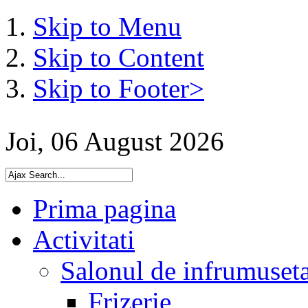
Skip to Menu
Skip to Content
Skip to Footer>
Joi, 06 August 2026
Prima pagina
Activitati
Salonul de infrumuset
Frizerie