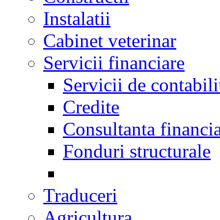
Instalatii
Cabinet veterinar
Servicii financiare
Servicii de contabili
Credite
Consultanta financi
Fonduri structurale
Traduceri
Agricultura