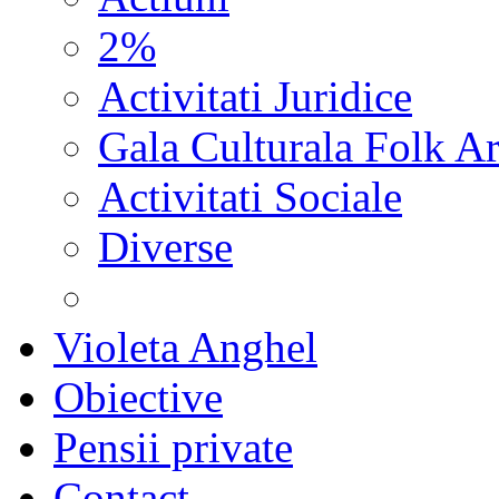
2%
Activitati Juridice
Gala Culturala Folk Ar
Activitati Sociale
Diverse
Violeta Anghel
Obiective
Pensii private
Contact