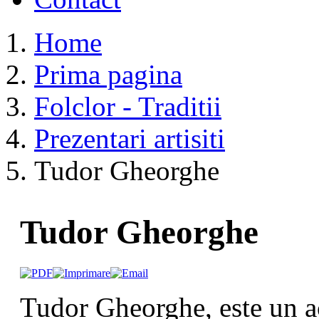
Home
Prima pagina
Folclor - Traditii
Prezentari artisiti
Tudor Gheorghe
Tudor Gheorghe
Tudor Gheorghe, este un ac