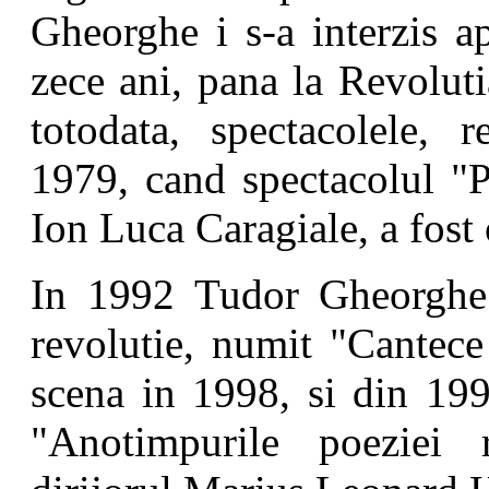
Gheorghe i s-a interzis a
zece ani, pana la Revoluti
totodata, spectacolele, 
1979, cand spectacolul "P
Ion Luca Caragiale, a fost
In 1992 Tudor Gheorghe 
revolutie, numit "Cantece
scena in 1998, si din 199
"Anotimpurile poeziei 