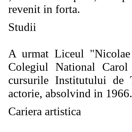
revenit in forta.
Studii
A urmat Liceul "Nicolae 
Colegiul National Carol
cursurile Institutului de
actorie, absolvind in 1966
Cariera artistica