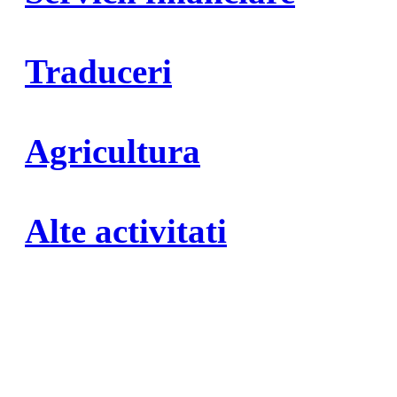
Traduceri
Agricultura
Alte activitati