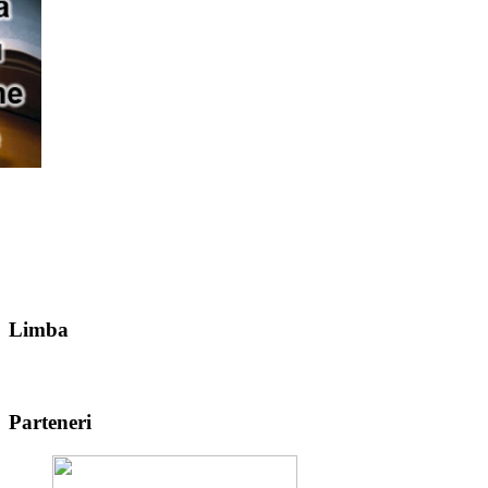
Limba
Parteneri