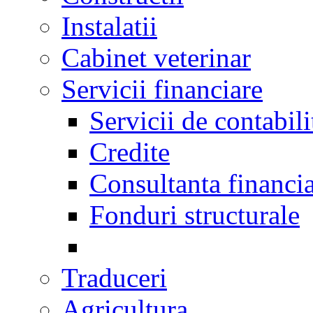
Instalatii
Cabinet veterinar
Servicii financiare
Servicii de contabili
Credite
Consultanta financi
Fonduri structurale
Traduceri
Agricultura