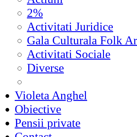
2%
Activitati Juridice
Gala Culturala Folk Ar
Activitati Sociale
Diverse
Violeta Anghel
Obiective
Pensii private
Contact