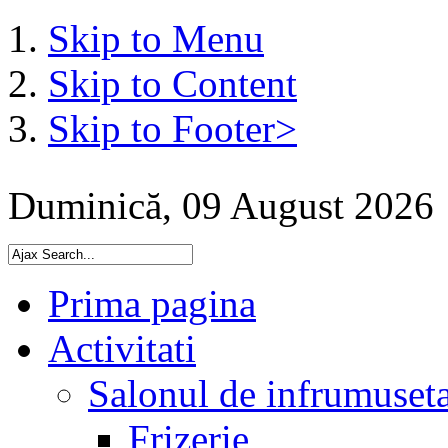
Skip to Menu
Skip to Content
Skip to Footer>
Duminică, 09 August 2026
Prima pagina
Activitati
Salonul de infrumuset
Frizerie