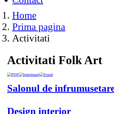
Home
Prima pagina
Activitati
Activitati Folk Art
Salonul de infrumusetar
Design interior