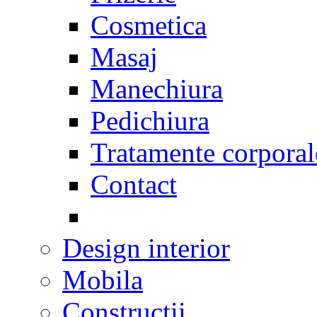
Cosmetica
Masaj
Manechiura
Pedichiura
Tratamente corporal
Contact
Design interior
Mobila
Constructii