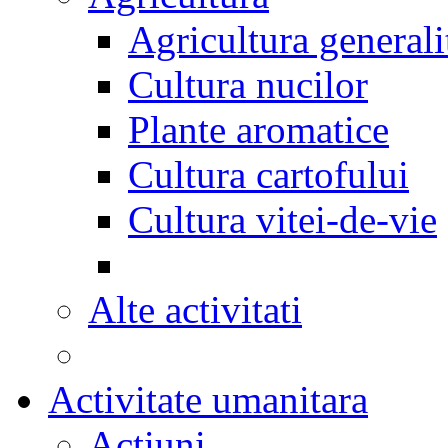
Agricultura generali
Cultura nucilor
Plante aromatice
Cultura cartofului
Cultura vitei-de-vie
Alte activitati
Activitate umanitara
Actiuni