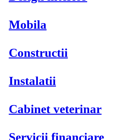
Mobila
Constructii
Instalatii
Cabinet veterinar
Servicii financiare