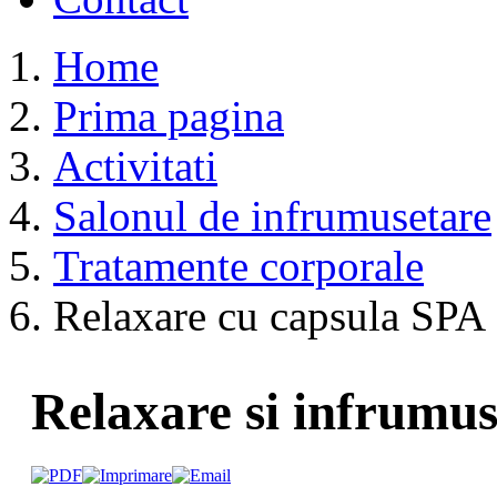
Home
Prima pagina
Activitati
Salonul de infrumusetare
Tratamente corporale
Relaxare cu capsula SPA
Relaxare si infrumu