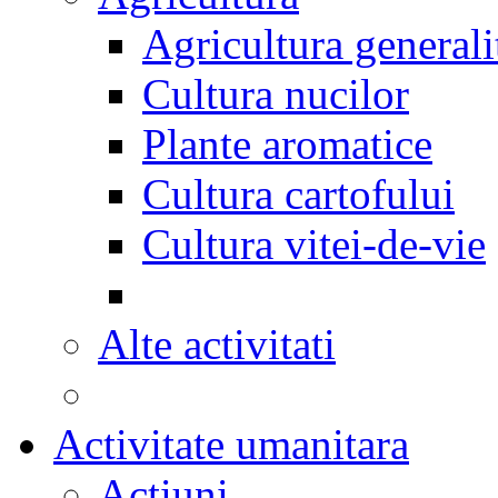
Agricultura generali
Cultura nucilor
Plante aromatice
Cultura cartofului
Cultura vitei-de-vie
Alte activitati
Activitate umanitara
Actiuni