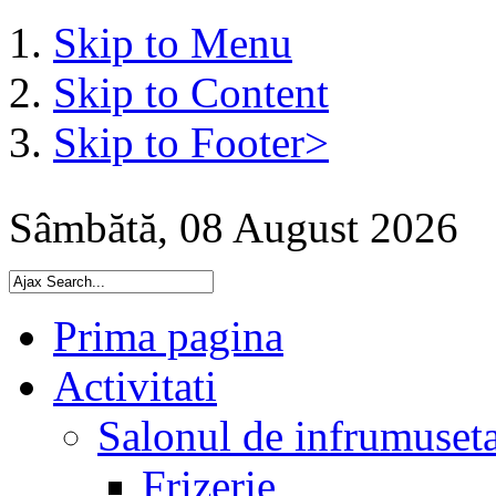
Skip to Menu
Skip to Content
Skip to Footer>
Sâmbătă, 08 August 2026
Prima pagina
Activitati
Salonul de infrumuset
Frizerie