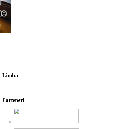
Limba
Parteneri