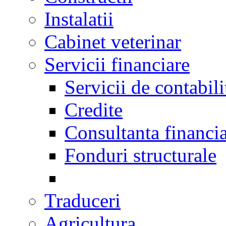
Instalatii
Cabinet veterinar
Servicii financiare
Servicii de contabili
Credite
Consultanta financi
Fonduri structurale
Traduceri
Agricultura