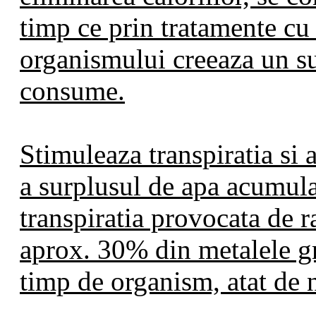
timp ce prin tratamente cu 
organismului creeaza un su
consume.
Stimuleaza transpiratia si a
a surplusul de apa acumula
transpiratia provocata de ra
aprox. 30% din metalele gr
timp de organism, atat de