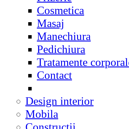
Cosmetica
Masaj
Manechiura
Pedichiura
Tratamente corporal
Contact
Design interior
Mobila
Constructii