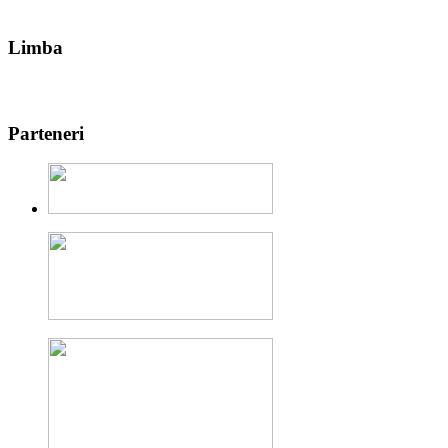
Limba
Parteneri