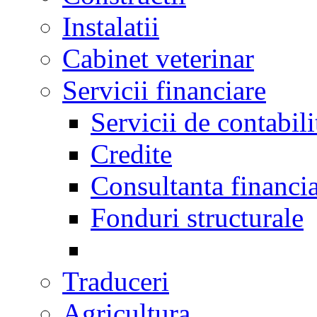
Instalatii
Cabinet veterinar
Servicii financiare
Servicii de contabili
Credite
Consultanta financi
Fonduri structurale
Traduceri
Agricultura