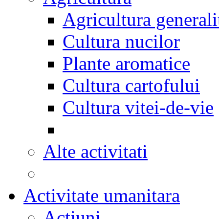
Agricultura generali
Cultura nucilor
Plante aromatice
Cultura cartofului
Cultura vitei-de-vie
Alte activitati
Activitate umanitara
Actiuni