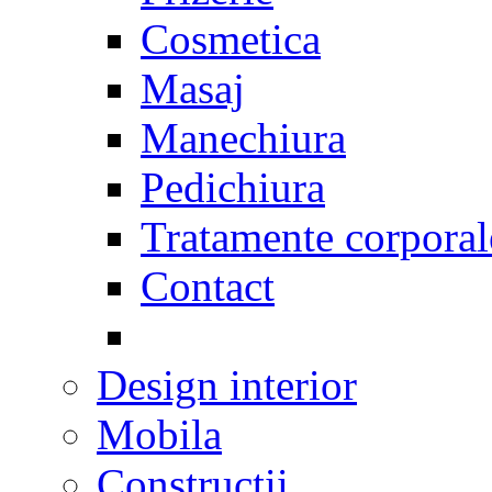
Cosmetica
Masaj
Manechiura
Pedichiura
Tratamente corporal
Contact
Design interior
Mobila
Constructii