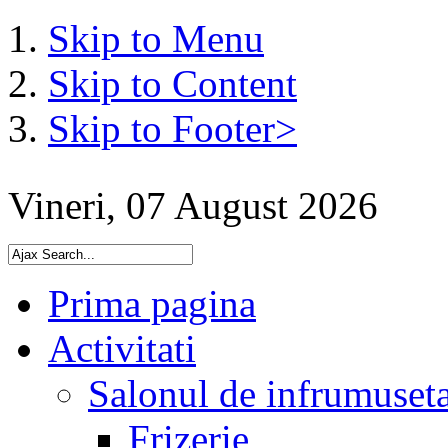
Skip to Menu
Skip to Content
Skip to Footer>
Vineri, 07 August 2026
Prima pagina
Activitati
Salonul de infrumuset
Frizerie