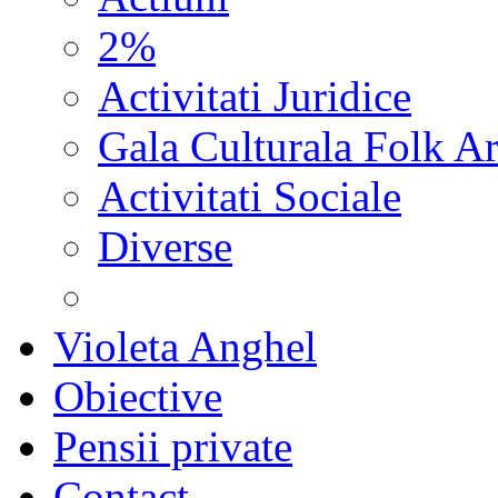
2%
Activitati Juridice
Gala Culturala Folk Ar
Activitati Sociale
Diverse
Violeta Anghel
Obiective
Pensii private
Contact