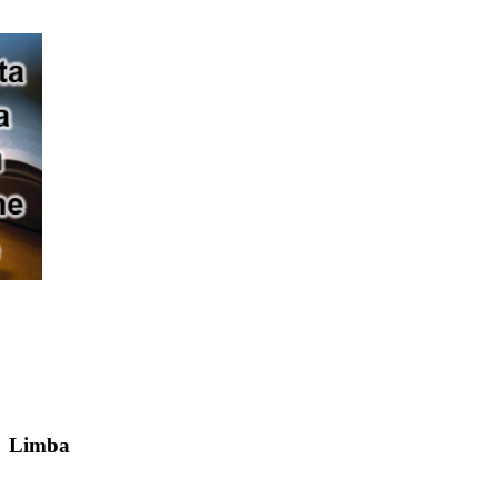
Limba