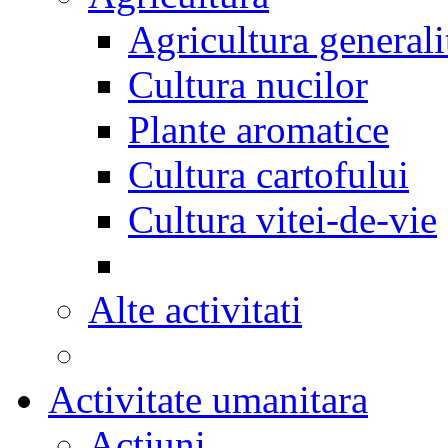
Agricultura generali
Cultura nucilor
Plante aromatice
Cultura cartofului
Cultura vitei-de-vie
Alte activitati
Activitate umanitara
Actiuni