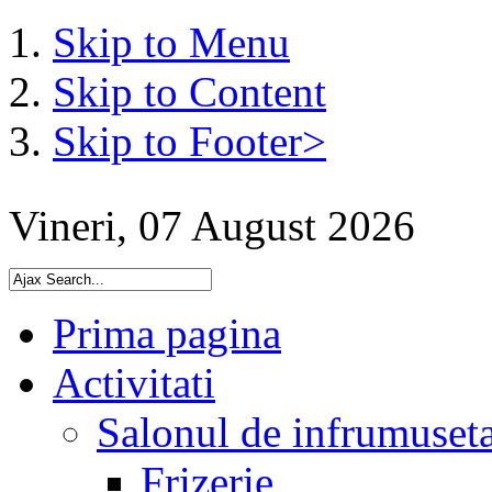
Skip to Menu
Skip to Content
Skip to Footer>
Vineri, 07 August 2026
Prima pagina
Activitati
Salonul de infrumuset
Frizerie