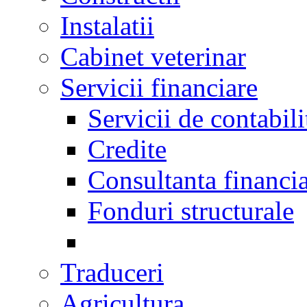
Instalatii
Cabinet veterinar
Servicii financiare
Servicii de contabili
Credite
Consultanta financi
Fonduri structurale
Traduceri
Agricultura