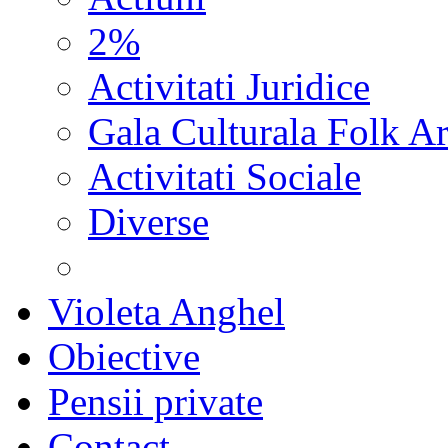
2%
Activitati Juridice
Gala Culturala Folk Ar
Activitati Sociale
Diverse
Violeta Anghel
Obiective
Pensii private
Contact