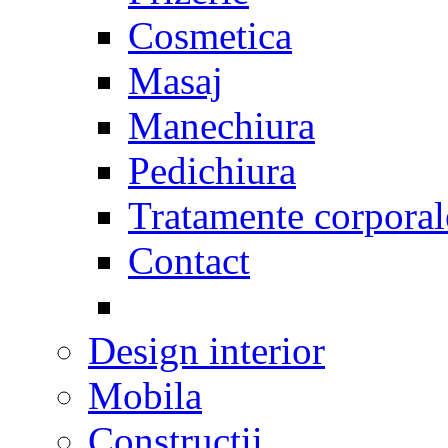
Cosmetica
Masaj
Manechiura
Pedichiura
Tratamente corporal
Contact
Design interior
Mobila
Constructii