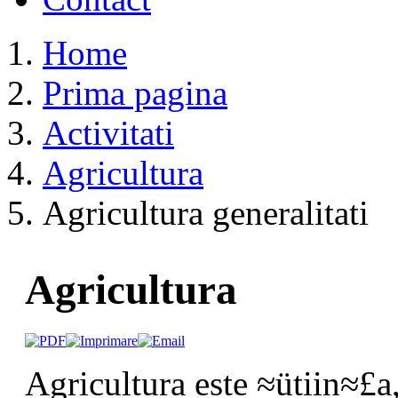
Home
Prima pagina
Activitati
Agricultura
Agricultura generalitati
Agricultura
Agricultura este ≈ütiin≈£a,