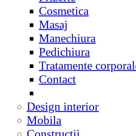
Cosmetica
Masaj
Manechiura
Pedichiura
Tratamente corporal
Contact
Design interior
Mobila
Constructii