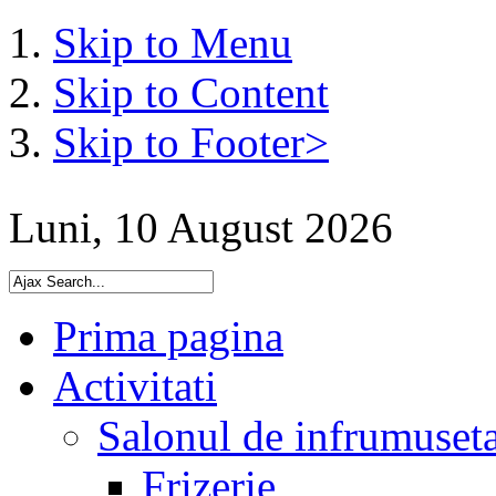
Skip to Menu
Skip to Content
Skip to Footer>
Luni, 10 August 2026
Prima pagina
Activitati
Salonul de infrumuset
Frizerie