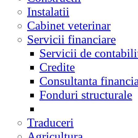
Instalatii
Cabinet veterinar
Servicii financiare
Servicii de contabili
Credite
Consultanta financi
Fonduri structurale
Traduceri
Agricultura