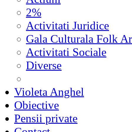
2%
Activitati Juridice
Gala Culturala Folk Ar
Activitati Sociale
Diverse
Violeta Anghel
Obiective
Pensii private
Contact