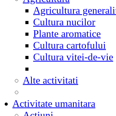
Agricultura generali
Cultura nucilor
Plante aromatice
Cultura cartofului
Cultura vitei-de-vie
Alte activitati
Activitate umanitara
Actiuni