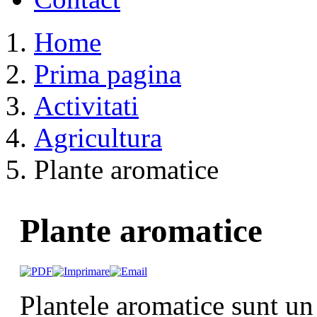
Home
Prima pagina
Activitati
Agricultura
Plante aromatice
Plante aromatice
Plantele aromatice sunt un 