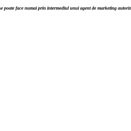
 se poate face numai prin intermediul unui agent de marketing autori