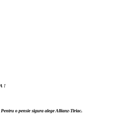
A !
. Pentru o pensie sigura alege Allianz-Tiriac.