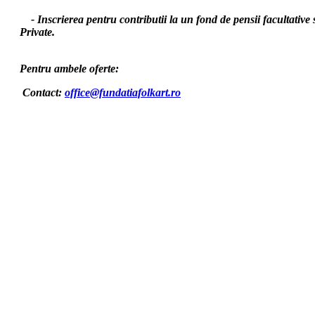
- Inscrierea pentru contributii la un fond de pensii facultative
Private.
Pentru ambele oferte:
Contact:
office@fundatiafolkart.ro