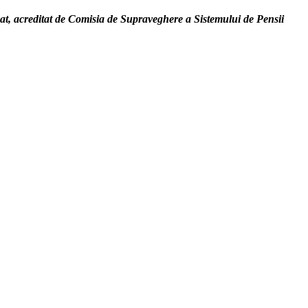
zat, acreditat de Comisia de Supraveghere a Sistemului de Pensii