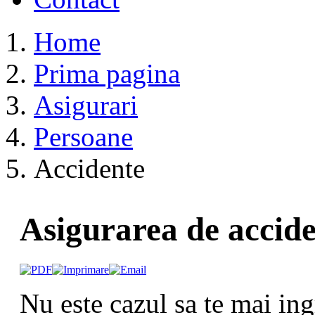
Home
Prima pagina
Asigurari
Persoane
Accidente
Asigurarea de accide
Nu este cazul sa te mai ing