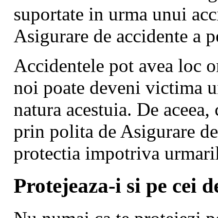
suportate in urma unui acc
Asigurare de accidente a p
Accidentele pot avea loc o
noi poate deveni victima u
natura acestuia. De aceea, 
prin polita de Asigurare de
protectia impotriva urmari
Protejeaza-i si pe cei d