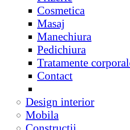
Cosmetica
Masaj
Manechiura
Pedichiura
Tratamente corporal
Contact
Design interior
Mobila
Constructii