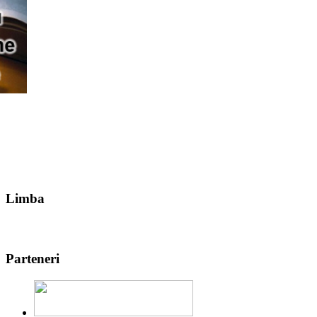
Limba
Parteneri