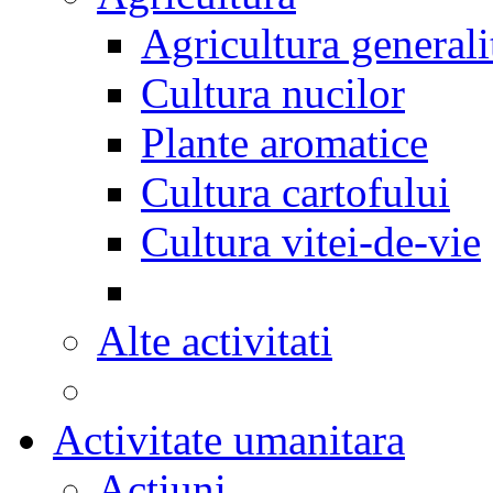
Agricultura generali
Cultura nucilor
Plante aromatice
Cultura cartofului
Cultura vitei-de-vie
Alte activitati
Activitate umanitara
Actiuni