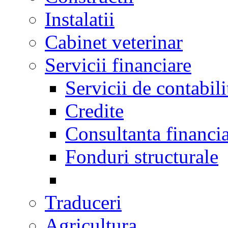
Instalatii
Cabinet veterinar
Servicii financiare
Servicii de contabili
Credite
Consultanta financi
Fonduri structurale
Traduceri
Agricultura