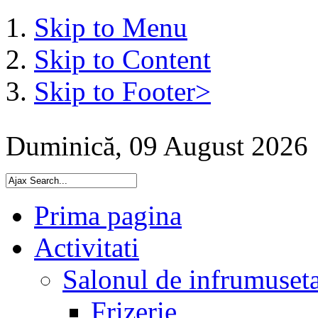
Skip to Menu
Skip to Content
Skip to Footer>
Duminică, 09 August 2026
Prima pagina
Activitati
Salonul de infrumuset
Frizerie