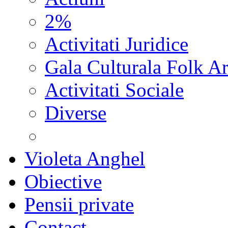
2%
Activitati Juridice
Gala Culturala Folk Ar
Activitati Sociale
Diverse
Violeta Anghel
Obiective
Pensii private
Contact