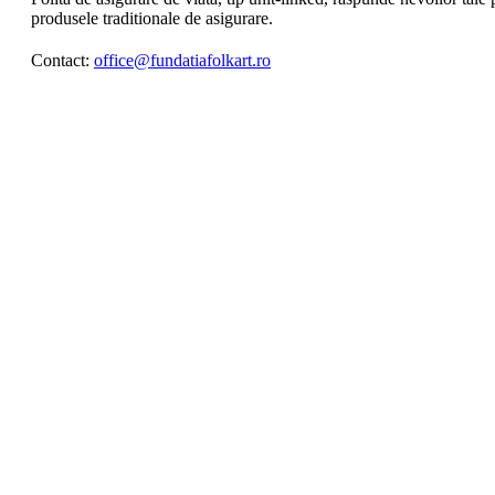
produsele traditionale de asigurare.
Contact:
office@fundatiafolkart.ro