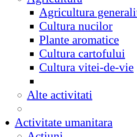
Agricultura generali
Cultura nucilor
Plante aromatice
Cultura cartofului
Cultura vitei-de-vie
Alte activitati
Activitate umanitara
Actiuni