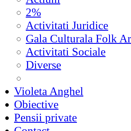
2%
Activitati Juridice
Gala Culturala Folk Ar
Activitati Sociale
Diverse
Violeta Anghel
Obiective
Pensii private
Contact