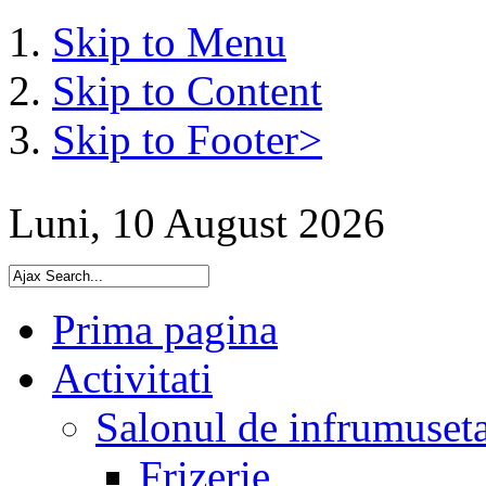
Skip to Menu
Skip to Content
Skip to Footer>
Luni, 10 August 2026
Prima pagina
Activitati
Salonul de infrumuset
Frizerie