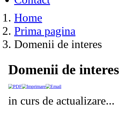
Home
Prima pagina
Domenii de interes
Domenii de interes
in curs de actualizare...