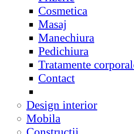
Cosmetica
Masaj
Manechiura
Pedichiura
Tratamente corporal
Contact
Design interior
Mobila
Constructii