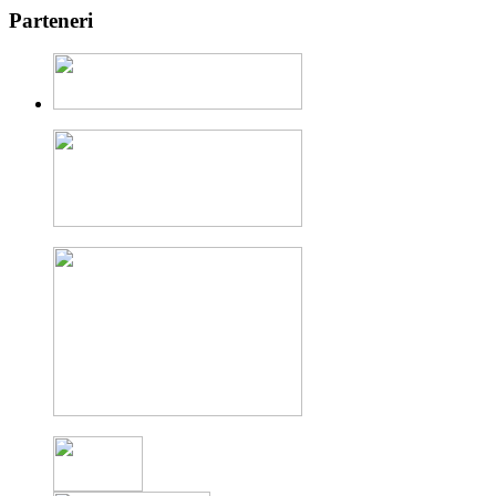
Parteneri