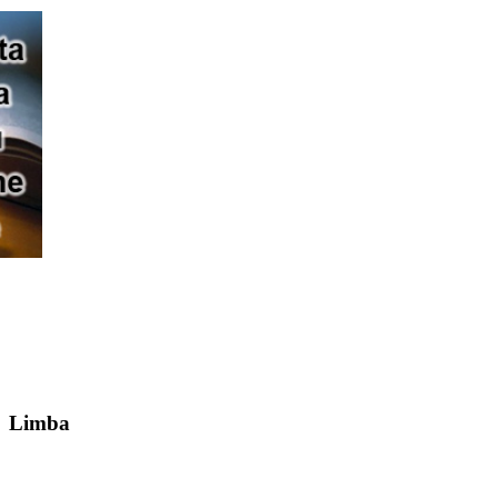
Limba