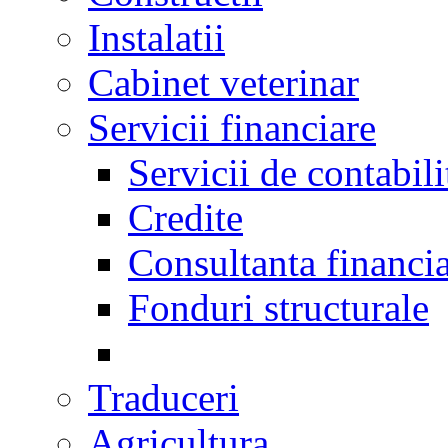
Instalatii
Cabinet veterinar
Servicii financiare
Servicii de contabili
Credite
Consultanta financi
Fonduri structurale
Traduceri
Agricultura