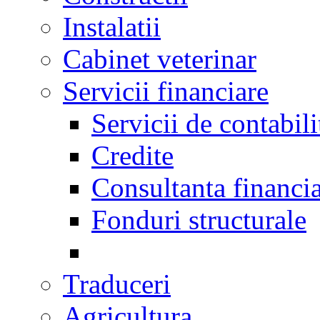
Instalatii
Cabinet veterinar
Servicii financiare
Servicii de contabili
Credite
Consultanta financi
Fonduri structurale
Traduceri
Agricultura