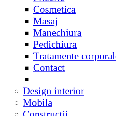
Cosmetica
Masaj
Manechiura
Pedichiura
Tratamente corporal
Contact
Design interior
Mobila
Constructii