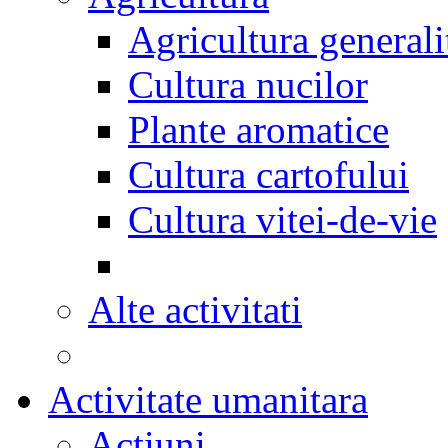
Agricultura generali
Cultura nucilor
Plante aromatice
Cultura cartofului
Cultura vitei-de-vie
Alte activitati
Activitate umanitara
Actiuni