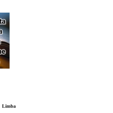
Limba