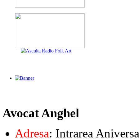
Avocat
Anghel
Adresa
: Intrarea Aniversa