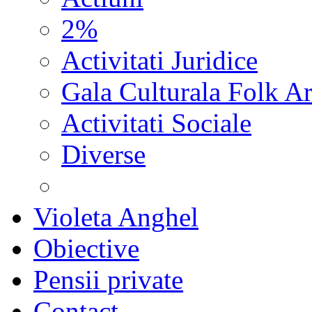
2%
Activitati Juridice
Gala Culturala Folk Ar
Activitati Sociale
Diverse
Violeta Anghel
Obiective
Pensii private
Contact