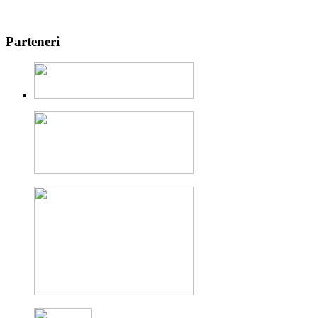
Parteneri