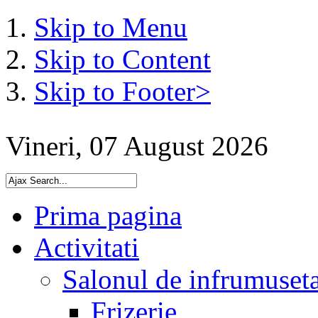
Skip to Menu
Skip to Content
Skip to Footer>
Vineri, 07 August 2026
Prima pagina
Activitati
Salonul de infrumuset
Frizerie