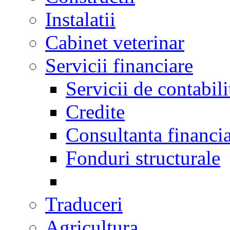
Instalatii
Cabinet veterinar
Servicii financiare
Servicii de contabili
Credite
Consultanta financi
Fonduri structurale
Traduceri
Agricultura