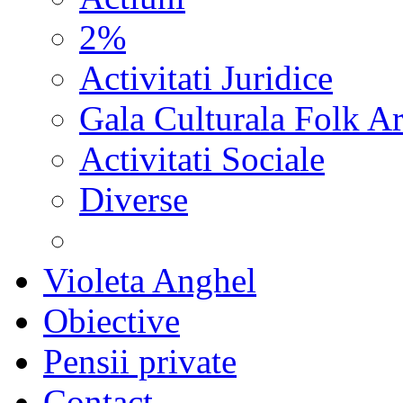
2%
Activitati Juridice
Gala Culturala Folk Ar
Activitati Sociale
Diverse
Violeta Anghel
Obiective
Pensii private
Contact