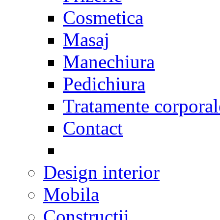
Cosmetica
Masaj
Manechiura
Pedichiura
Tratamente corporal
Contact
Design interior
Mobila
Constructii