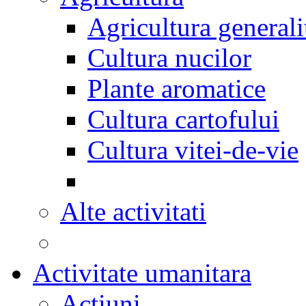
Agricultura generali
Cultura nucilor
Plante aromatice
Cultura cartofului
Cultura vitei-de-vie
Alte activitati
Activitate umanitara
Actiuni