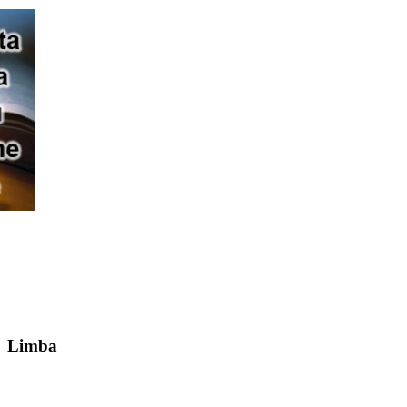
Limba