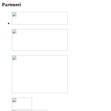
Parteneri