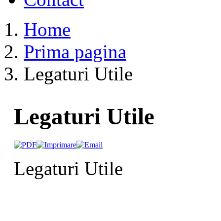
Home
Prima pagina
Legaturi Utile
Legaturi Utile
Legaturi Utile