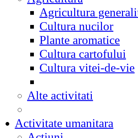
Agricultura generali
Cultura nucilor
Plante aromatice
Cultura cartofului
Cultura vitei-de-vie
Alte activitati
Activitate umanitara
Actiuni