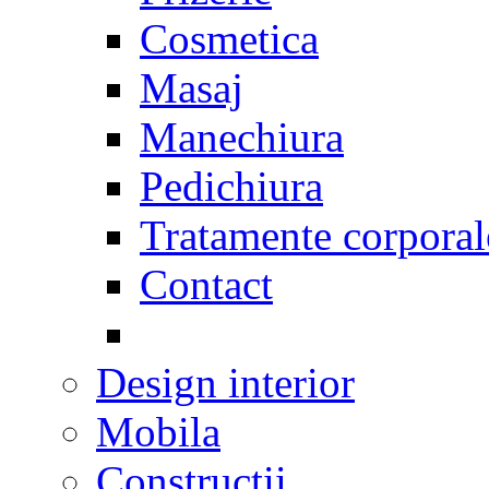
Cosmetica
Masaj
Manechiura
Pedichiura
Tratamente corporal
Contact
Design interior
Mobila
Constructii