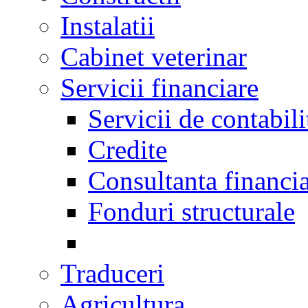
Instalatii
Cabinet veterinar
Servicii financiare
Servicii de contabili
Credite
Consultanta financi
Fonduri structurale
Traduceri
Agricultura