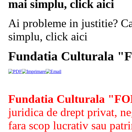
mai simplu, click aici
Ai probleme in justitie? C
simplu, click aici
Fundatia Culturala 
Fundatia Culturala "
juridica de drept privat, 
fara scop lucrativ sau patr