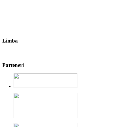
Limba
Parteneri