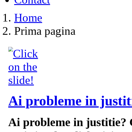
Home
Prima pagina
Ai probleme in justit
Ai probleme in justitie?