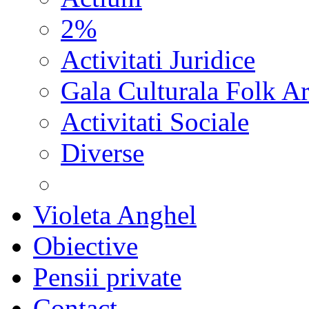
2%
Activitati Juridice
Gala Culturala Folk Ar
Activitati Sociale
Diverse
Violeta Anghel
Obiective
Pensii private
Contact