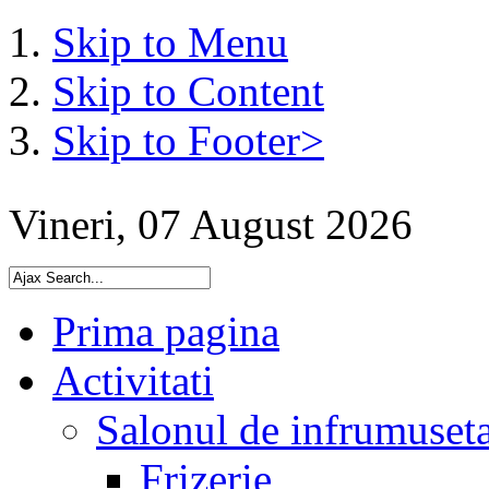
Skip to Menu
Skip to Content
Skip to Footer>
Vineri, 07 August 2026
Prima pagina
Activitati
Salonul de infrumuset
Frizerie